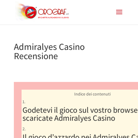
Admiralyes Casino
Recensione
Indice dei contenuti
Godetevi il gioco sul vostro brows
scaricate Admiralyes Casino
Il gioco d’azzardo nei Admiralyes C