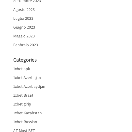
Settembre 2023
Agosto 2023
Luglio 2023
Giugno 2023
Maggio 2023
Febbraio 2023
Categories
1xbet apk
1xbet Azerbajan
1xbet Azerbaydjan
1xbet Brazil
1xbet giriş
1xbet Kazahstan
1xbet Russian
AZ Most BET