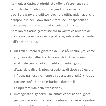
Admiralyes Casino Android, che offre un’esperienza più
semplificata. Gli utenti sono in grado di giocare ai loro
giochi di casinò preferiti con pochi clic utilizzando l’app, che
è disponibile per il download e fornisce un’esperienza di
gioco semplificata e completamente ottimizzata.
Admiralyes Casino garantisce che la vostra esperienza di
gioco sarà piacevole e senza problemi, indipendentemente
dall’opzione scelta.
Un gran numero di giocatori del Casinò Admiralyes, come
voi, è incerto sulla classificazione delle transazioni
effettuate con la carta di credito durante il gioco
d’azzardo online. L’intera esperienza di gioco può essere
influenzata negativamente da questa ambiguità, che può
causare confusione ed esitazione durante il
completamento delle transazioni.
Immaginate di godervi una fantastica sessione di gioco,
per poi trovarvi di fronte a una situazione che vi fa sentire