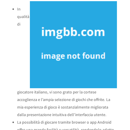
In
qualità
di
giocatore italiano, vi sono grato per la cortese
accoglienza e l’ampia selezione di giochi che offrite. La
mia esperienza di gioco è sostanzialmente migliorata
dalla presentazione intuitiva dell’interfaccia utente.
La possibilità di giocare tramite browser o app Android
offre una grande facilità e versatilità, rendendolo adatto