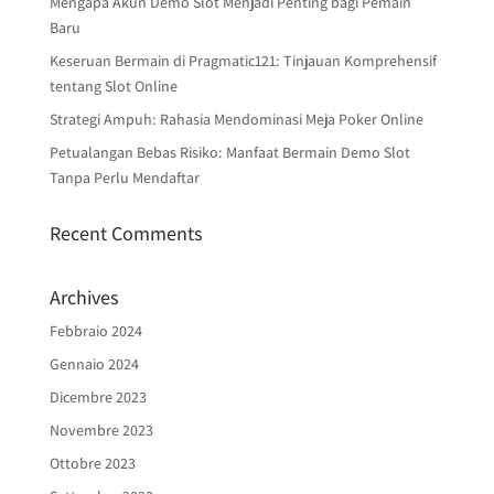
Mengapa Akun Demo Slot Menjadi Penting bagi Pemain
Baru
Keseruan Bermain di Pragmatic121: Tinjauan Komprehensif
tentang Slot Online
Strategi Ampuh: Rahasia Mendominasi Meja Poker Online
Petualangan Bebas Risiko: Manfaat Bermain Demo Slot
Tanpa Perlu Mendaftar
Recent Comments
Archives
Febbraio 2024
Gennaio 2024
Dicembre 2023
Novembre 2023
Ottobre 2023